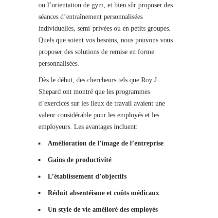
ou l’orientation de gym, et bien sûr proposer des
séances d’entraînement personnalisées
individuelles, semi-privées ou en petits groupes.
Quels que soient vos besoins, nous pouvons vous
proposer des solutions de remise en forme
personnalisées.
Dès le début, des chercheurs tels que Roy J.
Shepard ont montré que les programmes
d’exercices sur les lieux de travail avaient une
valeur considérable pour les employés et les
employeurs. Les avantages incluent:
Amélioration de l’image de l’entreprise
Gains de productivité
L’établissement d’objectifs
Réduit absentéisme et coûts médicaux
Un style de vie amélioré des employés