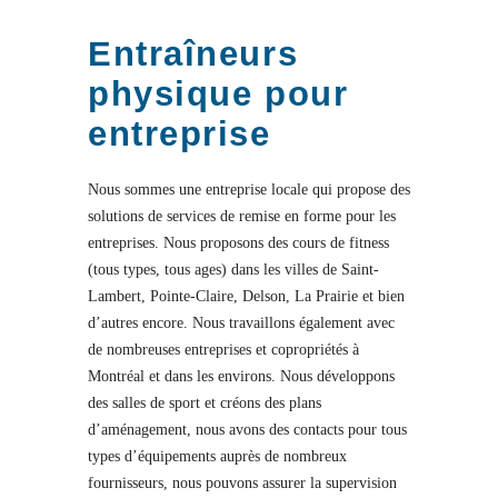
Entraîneurs
physique pour
entreprise
Nous sommes une entreprise locale qui propose des
solutions de services de remise en forme pour les
entreprises. Nous proposons des cours de fitness
(tous types, tous ages) dans les villes de Saint-
Lambert, Pointe-Claire, Delson, La Prairie et bien
d’autres encore. Nous travaillons également avec
de nombreuses entreprises et copropriétés à
Montréal et dans les environs. Nous développons
des salles de sport et créons des plans
d’aménagement, nous avons des contacts pour tous
types d’équipements auprès de nombreux
fournisseurs, nous pouvons assurer la supervision