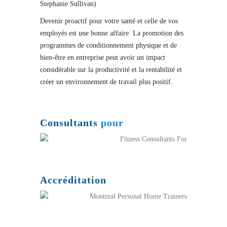
Stephanie Sullivan)
Devenir proactif pour votre santé et celle de vos
employés est une bonne affaire. La promotion des
programmes de conditionnement physique et de
bien-être en entreprise peut avoir un impact
considérable sur la productivité et la rentabilité et
créer un environnement de travail plus positif.
Consultants
pour
Accréditation