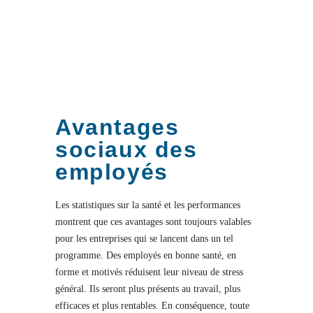
Avantages
sociaux des
employés
Les statistiques sur la santé et les performances
montrent que ces avantages sont toujours valables
pour les entreprises qui se lancent dans un tel
programme. Des employés en bonne santé, en
forme et motivés réduisent leur niveau de stress
général. Ils seront plus présents au travail, plus
efficaces et plus rentables. En conséquence, toute