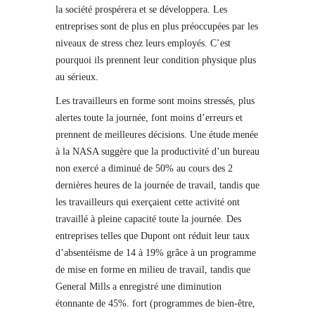
la société prospérera et se développera. Les
entreprises sont de plus en plus préoccupées par les
niveaux de stress chez leurs employés. C’est
pourquoi ils prennent leur condition physique plus
au sérieux.
Les travailleurs en forme sont moins stressés, plus
alertes toute la journée, font moins d’erreurs et
prennent de meilleures décisions. Une étude menée
à la NASA suggère que la productivité d’un bureau
non exercé a diminué de 50% au cours des 2
dernières heures de la journée de travail, tandis que
les travailleurs qui exerçaient cette activité ont
travaillé à pleine capacité toute la journée. Des
entreprises telles que Dupont ont réduit leur taux
d’absentéisme de 14 à 19% grâce à un programme
de mise en forme en milieu de travail, tandis que
General Mills a enregistré une diminution
étonnante de 45%. fort (programmes de bien-être,