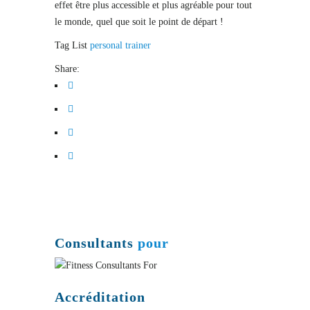
effet être plus accessible et plus agréable pour tout
le monde, quel que soit le point de départ !
Tag List
personal trainer
Share:
Consultants
pour
Accréditation