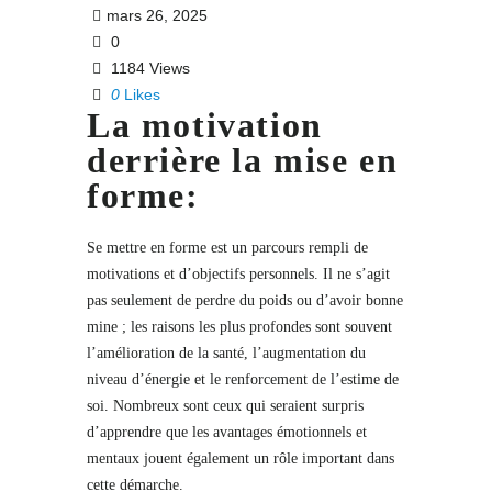
mars 26, 2025
0
1184 Views
0
Likes
La motivation
derrière la mise en
forme:
Se mettre en forme est un parcours rempli de
motivations et d’objectifs personnels. Il ne s’agit
pas seulement de perdre du poids ou d’avoir bonne
mine ; les raisons les plus profondes sont souvent
l’amélioration de la santé, l’augmentation du
niveau d’énergie et le renforcement de l’estime de
soi. Nombreux sont ceux qui seraient surpris
d’apprendre que les avantages émotionnels et
mentaux jouent également un rôle important dans
cette démarche.