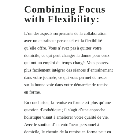
Combining Focus
with Flexibility:
L’un des aspects surprenants de la collaboration
avec un entraîneur personnel est la flexibilité
qu’elle offre. Vous n’avez pas à quitter votre
domicile, ce qui peut changer la donne pour ceux
qui ont un emploi du temps chargé. Vous pouvez
plus facilement intégrer des séances d’entraînement
dans votre journée, ce qui vous permet de rester
sur la bonne voie dans votre démarche de remise
en forme.
En conclusion, la remise en forme est plus qu’une
question d’esthétique ; il s’agit d’une approche
holistique visant à améliorer votre qualité de vie.
Avec le soutien d’un entraîneur personnel à
domicile, le chemin de la remise en forme peut en