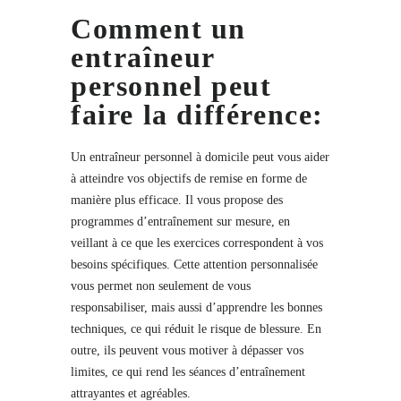
Comment un
entraîneur
personnel peut
faire la différence:
Un entraîneur personnel à domicile peut vous aider
à atteindre vos objectifs de remise en forme de
manière plus efficace. Il vous propose des
programmes d’entraînement sur mesure, en
veillant à ce que les exercices correspondent à vos
besoins spécifiques. Cette attention personnalisée
vous permet non seulement de vous
responsabiliser, mais aussi d’apprendre les bonnes
techniques, ce qui réduit le risque de blessure. En
outre, ils peuvent vous motiver à dépasser vos
limites, ce qui rend les séances d’entraînement
attrayantes et agréables.