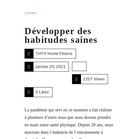
Développer des
habitudes saines
THT® Home Fitness
janvier 20, 2021
2257 Views
0
Likes
La pandémie qui sévi en ce moment a fait réaliser
à plusieurs d’entre nous que nous devons prendre
en main notre santé physique. Depuis 20 ans, nous
œuvrons dans l’industrie de l’entrainement à