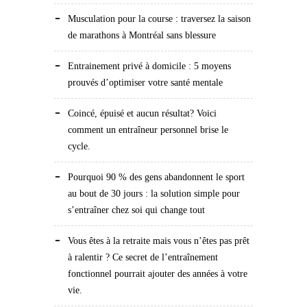
Musculation pour la course : traversez la saison
de marathons à Montréal sans blessure
Entrainement privé à domicile : 5 moyens
prouvés d’optimiser votre santé mentale
Coincé, épuisé et aucun résultat? Voici
comment un entraîneur personnel brise le
cycle.
Pourquoi 90 % des gens abandonnent le sport
au bout de 30 jours : la solution simple pour
s’entraîner chez soi qui change tout
Vous êtes à la retraite mais vous n’êtes pas prêt
à ralentir ? Ce secret de l’entraînement
fonctionnel pourrait ajouter des années à votre
vie.