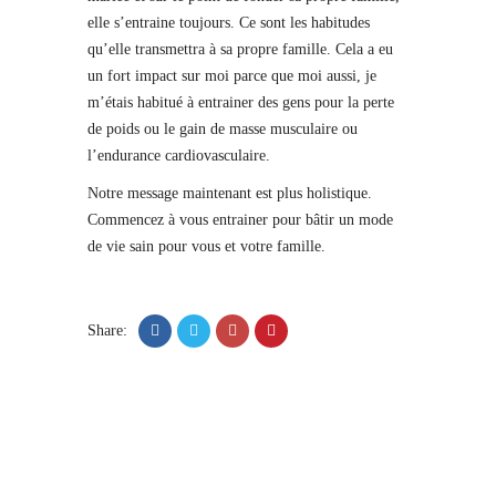
elle s’entraine toujours. Ce sont les habitudes
qu’elle transmettra à sa propre famille. Cela a eu
un fort impact sur moi parce que moi aussi, je
m’étais habitué à entrainer des gens pour la perte
de poids ou le gain de masse musculaire ou
l’endurance cardiovasculaire.
Notre message maintenant est plus holistique.
Commencez à vous entrainer pour bâtir un mode
de vie sain pour vous et votre famille.
Share: