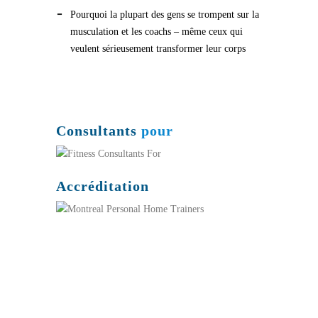
Pourquoi la plupart des gens se trompent sur la
musculation et les coachs – même ceux qui
veulent sérieusement transformer leur corps
Consultants
pour
Accréditation