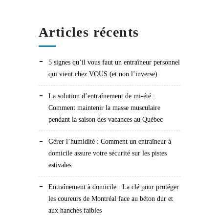
Articles récents
5 signes qu’il vous faut un entraîneur personnel
qui vient chez VOUS (et non l’inverse)
La solution d’entraînement de mi-été :
Comment maintenir la masse musculaire
pendant la saison des vacances au Québec
Gérer l’humidité : Comment un entraîneur à
domicile assure votre sécurité sur les pistes
estivales
Entraînement à domicile : La clé pour protéger
les coureurs de Montréal face au béton dur et
aux hanches faibles